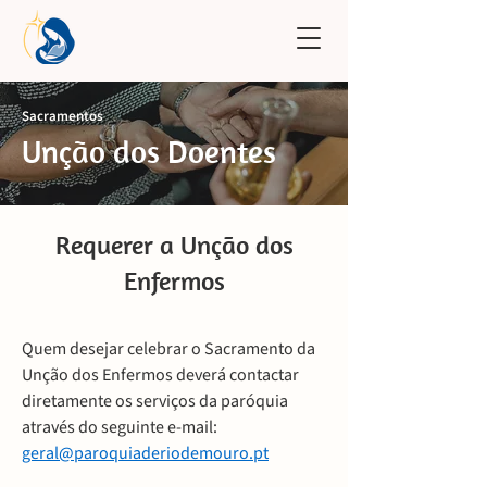
Sacramentos
Unção dos Doentes
Requerer a Unção dos
Enfermos
Quem desejar celebrar o Sacramento da
Unção dos Enfermos deverá contactar
diretamente os serviços da paróquia
através do seguinte e-mail:
geral@paroquiaderiodemouro.pt