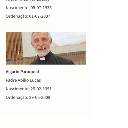
Nascimento: 09-07-1975
Ordenação: 01-07-2007
Vigário Paroquial
Padre Abílio Lucas
Nascimento:
25-02-1951
Ordenação:
29-06-2008