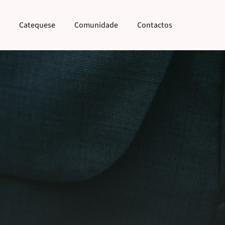
Catequese
Comunidade
Contactos