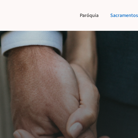
Paróquia
Sacramentos