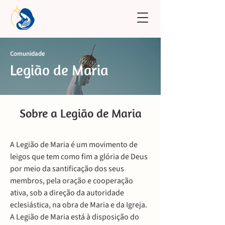
Comunidade
Legião de Maria
Sobre a Legião de Maria
A Legião de Maria é um movimento de
leigos que tem como fim a glória de Deus
por meio da santificação dos seus
membros, pela oração e cooperação
ativa, sob a direção da autoridade
eclesiástica, na obra de Maria e da Igreja.
A Legião de Maria está à disposição do